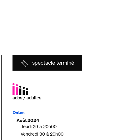
spectacle terminé
ados / adultes
Dates
Août 2024
Jeudi 29 à 20h00
Vendredi 30 à 20h00