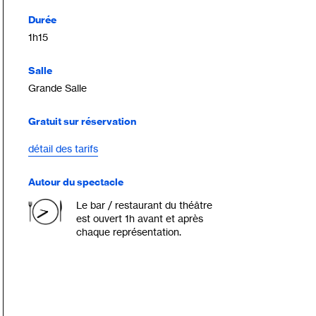
Durée
1h15
Salle
Grande Salle
Gratuit sur réservation
détail des tarifs
Autour du spectacle
Le bar / restaurant du théâtre
est ouvert 1h avant et après
chaque représentation.