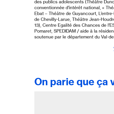
des publics adolescents (Théâtre Dunoi
conventionnée d’intérêt national, « Thé
Ebat – Théâtre de Guyancourt, L’entre
de Chevilly-Larue, Théâtre Jean-Houdr
13), Centre Egalité des Chances de l
Pomaret, SPEDIDAM / aide à la résidenc
soutenue par le département du Val-de
On parie que ça v