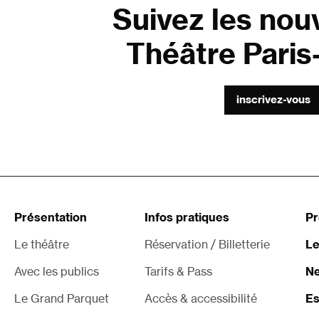
Suivez les nou
Théâtre Paris-
inscrivez-vous
Présentation
Infos pratiques
P
Le théâtre
Réservation / Billetterie
Le
Avec les publics
Tarifs & Pass
Ne
Le Grand Parquet
Accès & accessibilité
Es