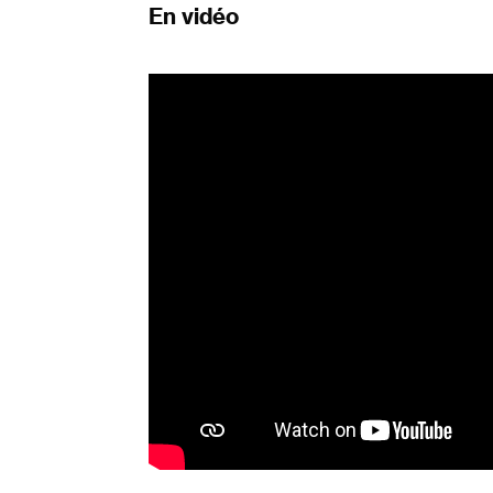
En vidéo