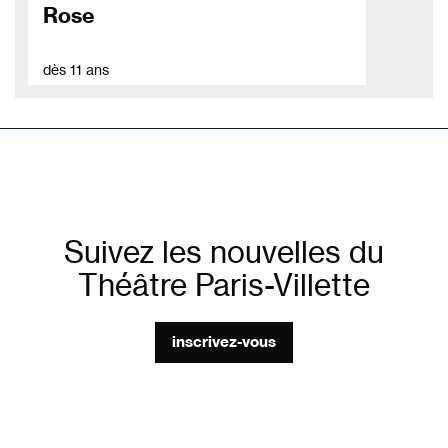
Rose
dès 11 ans
Suivez les nouvelles du
Théâtre Paris-Villette
inscrivez-vous