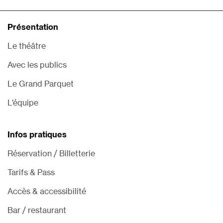
Présentation
Le théâtre
Avec les publics
Le Grand Parquet
L’équipe
Infos pratiques
Réservation / Billetterie
Tarifs & Pass
Accès & accessibilité
Bar / restaurant