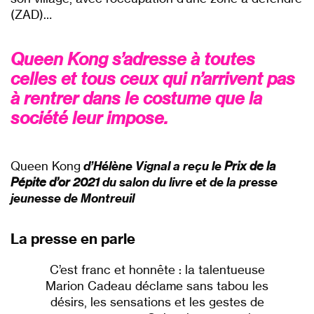
(ZAD)…
Queen Kong s’adresse à toutes
celles et tous ceux qui n’arrivent pas
à rentrer dans le costume que la
société leur impose.
Queen Kong
d’Hélène Vignal a reçu le
Prix de la
Pépite d’or 2021
du salon du livre et de la presse
jeunesse de Montreuil
La presse en parle
C’est franc et honnête : la talentueuse
Marion Cadeau déclame sans tabou les
désirs, les sensations et les gestes de