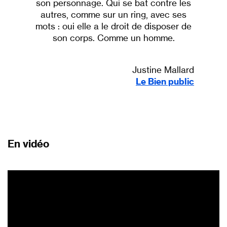
son personnage. Qui se bat contre les
autres, comme sur un ring, avec ses
mots : oui elle a le droit de disposer de
son corps. Comme un homme.
Justine Mallard
Le Bien public
En vidéo