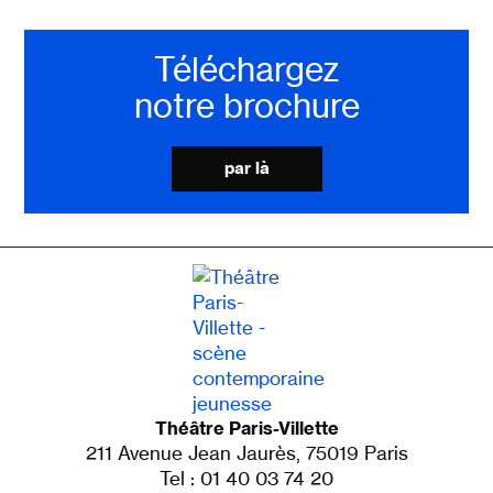
Téléchargez
notre brochure
par là
Théâtre Paris-Villette
211 Avenue Jean Jaurès, 75019 Paris
Tel : 01 40 03 74 20