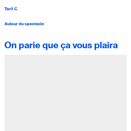
Tarif C
Autour du spectacle
On parie que ça vous plaira