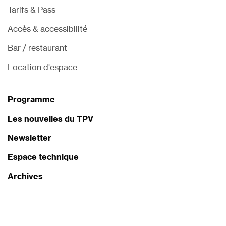
Tarifs & Pass
Accès & accessibilité
Bar / restaurant
Location d'espace
Programme
Les nouvelles du TPV
Newsletter
Espace technique
Archives