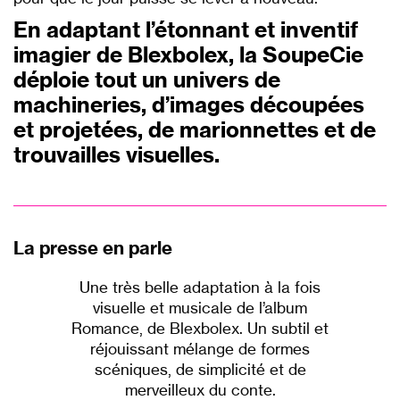
En adaptant l’étonnant et inventif
imagier de Blexbolex, la SoupeCie
déploie tout un univers de
machineries, d’images découpées
et projetées, de marionnettes et de
trouvailles visuelles.
P
La presse en parle
Une très belle adaptation à la fois
visuelle et musicale de l’album
Romance, de Blexbolex. Un subtil et
réjouissant mélange de formes
scéniques, de simplicité et de
merveilleux du conte.