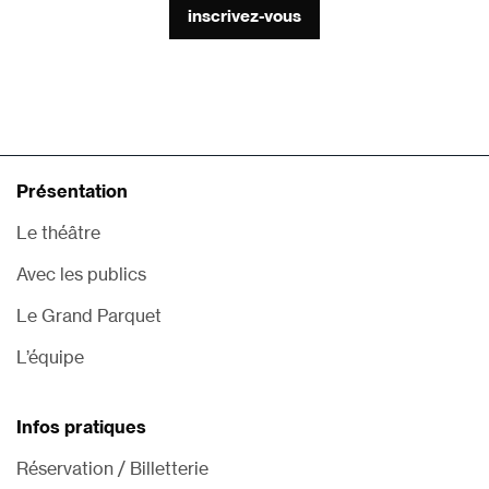
inscrivez-vous
Présentation
Le théâtre
Avec les publics
Le Grand Parquet
L’équipe
Infos pratiques
Réservation / Billetterie