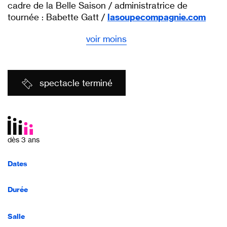
cadre de la Belle Saison / administratrice de
tournée : Babette Gatt /
lasoupecompagnie.com
voir moins
spectacle terminé
dès 3 ans
Dates
Durée
Salle