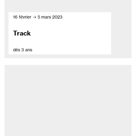
16 février → 5 mars 2023
Track
dès 3 ans