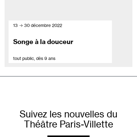
13 → 30 décembre 2022
Songe à la douceur
tout public, dès 9 ans
Suivez les nouvelles du
Théâtre Paris-Villette