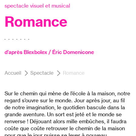
spectacle visuel et musical
Romance
d’après Blexbolex / Éric Domenicone
Accueil
Spectacle
Romance
Sur le chemin qui mène de l’école à la maison, notre
regard s’ouvre sur le monde. Jour après jour, au fil
de notre imagination, le quotidien bascule dans la
grande aventure. Un sort est jeté et le monde se
renverse ! Déjouant alors mille embûches, il faudra
coûte que coûte retrouver le chemin de la maison
pour que le jour puisse se lever à nouveau.