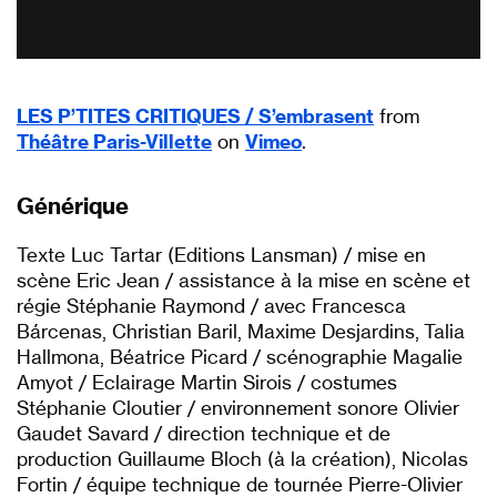
LES P’TITES CRITIQUES / S’embrasent
from
Théâtre Paris-Villette
on
Vimeo
.
Générique
Texte Luc Tartar (Editions Lansman) / mise en
scène Eric Jean / assistance à la mise en scène et
régie Stéphanie Raymond / avec Francesca
Bárcenas, Christian Baril, Maxime Desjardins, Talia
Hallmona, Béatrice Picard / scénographie Magalie
Amyot / Eclairage Martin Sirois / costumes
Stéphanie Cloutier / environnement sonore Olivier
Gaudet Savard / direction technique et de
production Guillaume Bloch (à la création), Nicolas
Fortin / équipe technique de tournée Pierre-Olivier