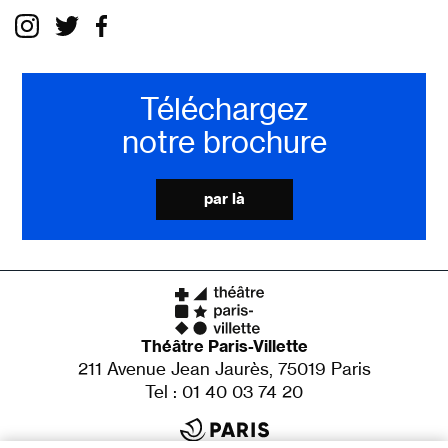
Téléchargez
notre brochure
par là
Théâtre Paris-Villette
211 Avenue Jean Jaurès, 75019 Paris
Tel : 01 40 03 74 20