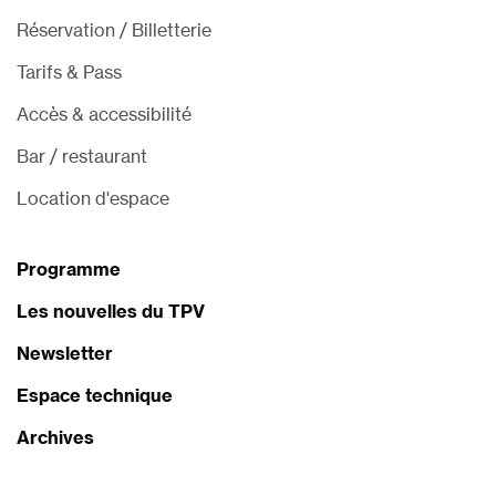
Réservation / Billetterie
Tarifs & Pass
Accès & accessibilité
Bar / restaurant
Location d'espace
Programme
Les nouvelles du TPV
Newsletter
Espace technique
Archives