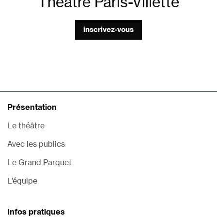
Théâtre Paris-Villette
inscrivez-vous
Présentation
Le théâtre
Avec les publics
Le Grand Parquet
L’équipe
Infos pratiques