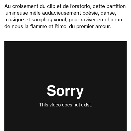
Au croisement du clip et de l’oratorio, cette partition
lumineuse mêle audacieusement poésie, danse,
musique et sampling vocal, pour raviver en chacun
de nous la flamme et l’émoi du premier amour.