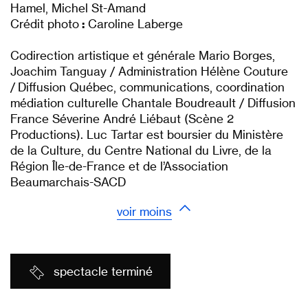
Hamel, Michel St-Amand
Crédit photo
:
Caroline Laberge
Codirection artistique et générale Mario Borges,
Joachim Tanguay / Administration Hélène Couture
/ Diffusion Québec, communications, coordination
médiation culturelle Chantale Boudreault / Diffusion
France Séverine André Liébaut (Scène 2
Productions). Luc Tartar est boursier du Ministère
de la Culture, du Centre National du Livre, de la
Région Île-de-France et de l’Association
Beaumarchais-SACD
voir moins
spectacle terminé