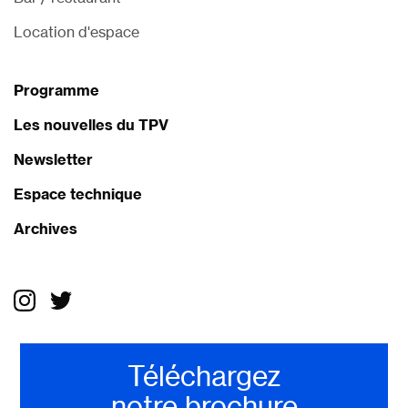
Location d'espace
Programme
Les nouvelles du TPV
Newsletter
Espace technique
Archives
Téléchargez
notre brochure