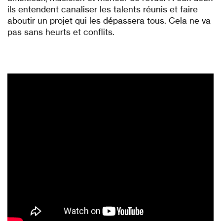
ils entendent canaliser les talents réunis et faire
aboutir un projet qui les dépassera tous. Cela ne va
pas sans heurts et conflits.