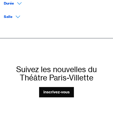
Durée
Salle
Suivez les nouvelles du
Théâtre Paris-Villette
inscrivez-vous