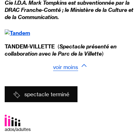
Cie I.D.A. Mark Tompkins est subventionnée par la
DRAC Franche-Comté ; le Ministère de la Culture et
de la Communication.
TANDEM-VILLETTE
(
Spectacle présenté en
collaboration avec le Parc de la Villette
)
voir moins
spectacle terminé
ados/adultes