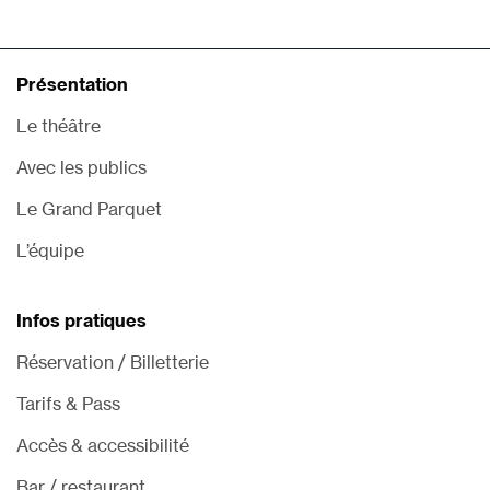
Présentation
Le théâtre
Avec les publics
Le Grand Parquet
L’équipe
Infos pratiques
Réservation / Billetterie
Tarifs & Pass
Accès & accessibilité
Bar / restaurant