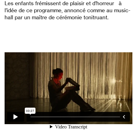
Les enfants frémissent de plaisir et d’horreur à
l’idée de ce programme, annoncé comme au music-
hall par un maître de cérémonie tonitruant.