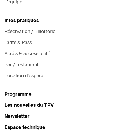
L’équipe
Infos pratiques
Réservation / Billetterie
Tarifs & Pass
Accès & accessibilité
Bar / restaurant
Location d'espace
Programme
Les nouvelles du TPV
Newsletter
Espace technique