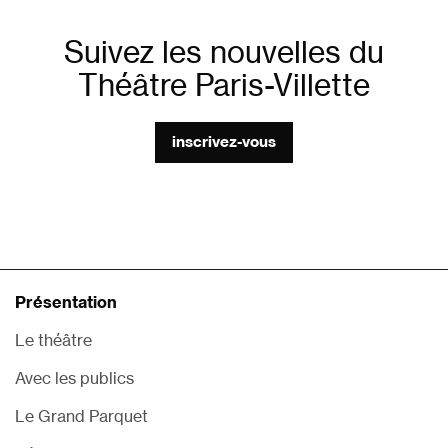
Suivez les nouvelles du
Théâtre Paris-Villette
inscrivez-vous
Présentation
Le théâtre
Avec les publics
Le Grand Parquet