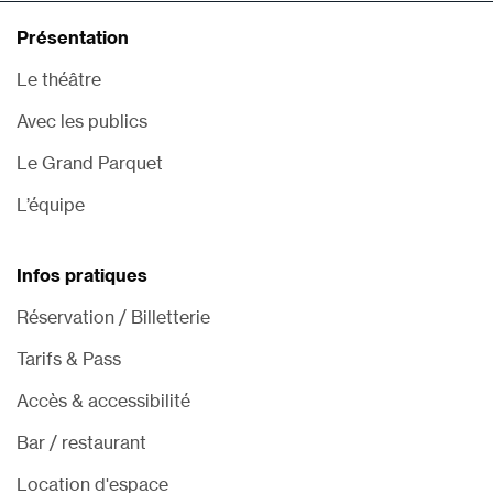
Présentation
Le théâtre
Avec les publics
Le Grand Parquet
L’équipe
Infos pratiques
Réservation / Billetterie
Tarifs & Pass
Accès & accessibilité
Bar / restaurant
Location d'espace