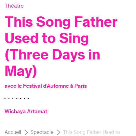
Théâtre
This Song Father
Used to Sing
(Three Days in
May)
avec le Festival d’Automne à Paris
Wichaya Artamat
Accueil
Spectacle
This Song Father Used to