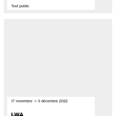
Tout public
17 novembre → 3 décembre 2022
LWA