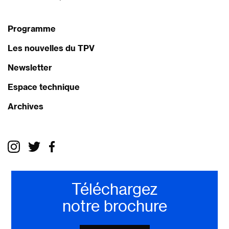
Programme
Les nouvelles du TPV
Newsletter
Espace technique
Archives
Téléchargez
notre brochure