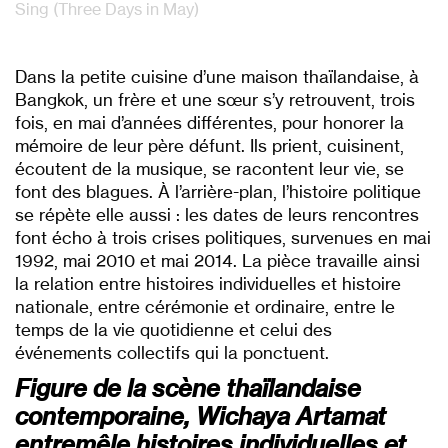
Sing (Three Days in May)
Dans la petite cuisine d’une maison thaïlandaise, à
Bangkok, un frère et une sœur s’y retrouvent, trois
fois, en mai d’années différentes, pour honorer la
mémoire de leur père défunt. Ils prient, cuisinent,
écoutent de la musique, se racontent leur vie, se
font des blagues. À l’arrière-plan, l’histoire politique
se répète elle aussi : les dates de leurs rencontres
font écho à trois crises politiques, survenues en mai
1992, mai 2010 et mai 2014. La pièce travaille ainsi
la relation entre histoires individuelles et histoire
nationale, entre cérémonie et ordinaire, entre le
temps de la vie quotidienne et celui des
événements collectifs qui la ponctuent.
Figure de la scène thaïlandaise
contemporaine, Wichaya Artamat
entremêle histoires individuelles et