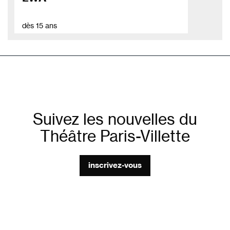
dès 15 ans
Suivez les nouvelles du
Théâtre Paris-Villette
inscrivez-vous