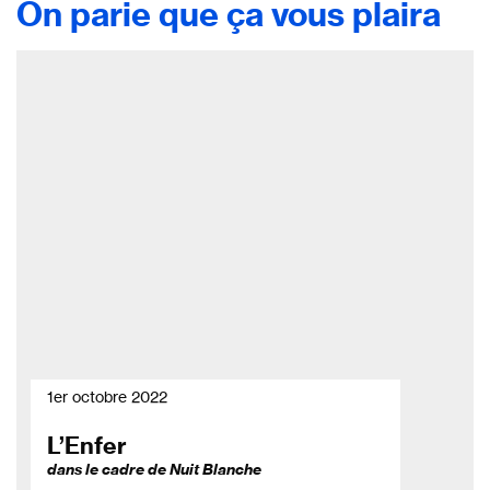
On parie que ça vous plaira
1er octobre 2022
L’Enfer
dans le cadre de Nuit Blanche