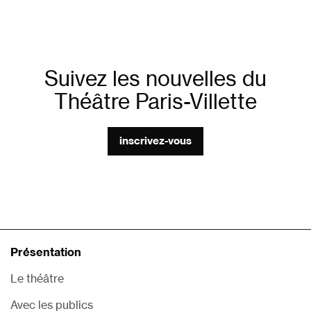
Suivez les nouvelles du
Théâtre Paris-Villette
inscrivez-vous
Présentation
Le théâtre
Avec les publics