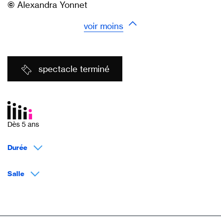
©
Alexandra Yonnet
voir moins
spectacle terminé
Dès 5 ans
Durée
Salle