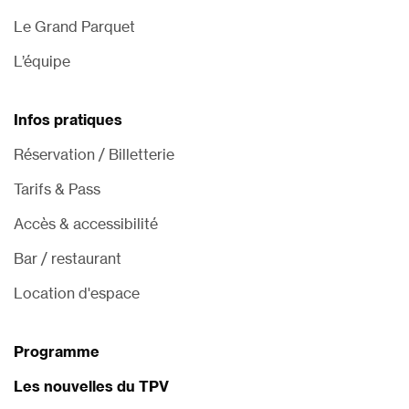
Le Grand Parquet
L’équipe
Infos pratiques
Réservation / Billetterie
Tarifs & Pass
Accès & accessibilité
Bar / restaurant
Location d'espace
Programme
Les nouvelles du TPV