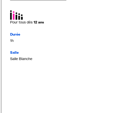
Pour tous dès
12 ans
Durée
1h
Salle
Salle Blanche