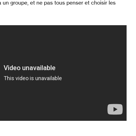
à un groupe, et ne pas tous penser et choisir les