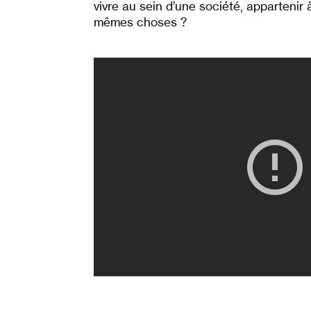
vivre au sein d’une société, appartenir 
mêmes choses ?