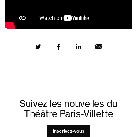
Suivez les nouvelles du
Théâtre Paris-Villette
inscrivez-vous