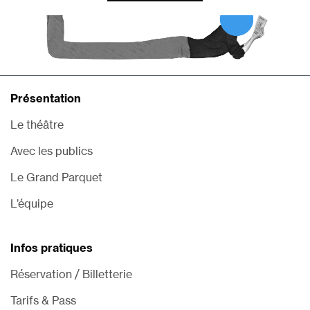
Présentation
Le théâtre
Avec les publics
Le Grand Parquet
L’équipe
Infos pratiques
Réservation / Billetterie
Tarifs & Pass