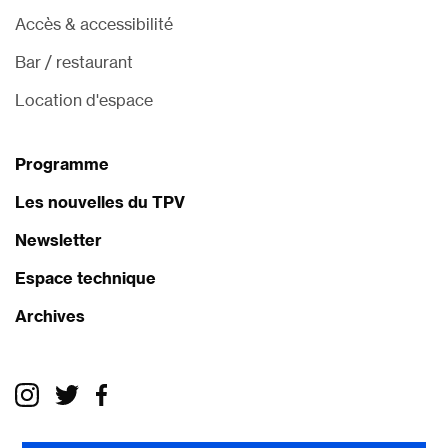
Accès & accessibilité
Bar / restaurant
Location d'espace
Programme
Les nouvelles du TPV
Newsletter
Espace technique
Archives