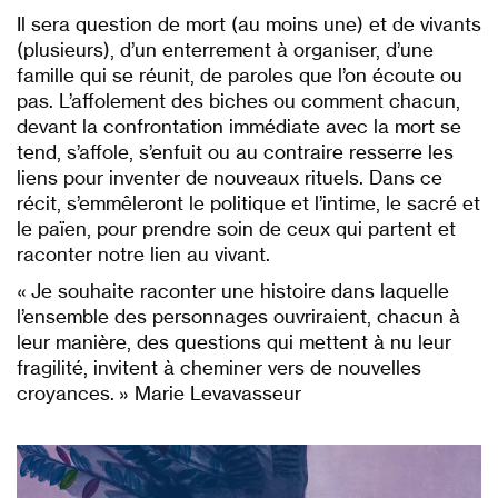
Il sera question de mort (au moins une) et de vivants
(plusieurs), d’un enterrement à organiser, d’une
famille qui se réunit, de paroles que l’on écoute ou
pas. L’affolement des biches ou comment chacun,
devant la confrontation immédiate avec la mort se
tend, s’affole, s’enfuit ou au contraire resserre les
liens pour inventer de nouveaux rituels. Dans ce
récit, s’emmêleront le politique et l’intime, le sacré et
le païen, pour prendre soin de ceux qui partent et
raconter notre lien au vivant.
« Je souhaite raconter une histoire dans laquelle
l’ensemble des personnages ouvriraient, chacun à
leur manière, des questions qui mettent à nu leur
fragilité, invitent à cheminer vers de nouvelles
croyances. » Marie Levavasseur