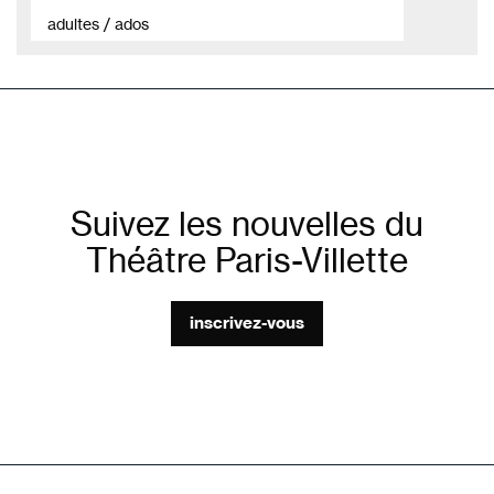
adultes / ados
Suivez les nouvelles du
Théâtre Paris-Villette
inscrivez-vous