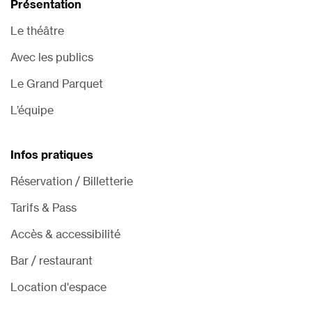
Présentation
Le théâtre
Avec les publics
Le Grand Parquet
L’équipe
Infos pratiques
Réservation / Billetterie
Tarifs & Pass
Accès & accessibilité
Bar / restaurant
Location d'espace