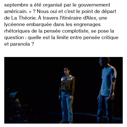
septembre a été organisé par le gouvernement
américain. » ? Nous oui et c’est le point de départ
de La Théorie
.
À travers l’itinéraire d’Alex, une
lycéenne embarquée dans les engrenages
rhétoriques de la pensée complotiste, se pose la
question : quelle est la limite entre pensée critique
et paranoïa ?