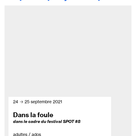
24 → 25 septembre 2021
Dans la foule
dans le cadre du festival SPOT #8
adultes / ados