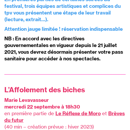
festival, trois équipes artistiques et complices du
tpv vous présentent une étape de leur travail
(lecture, extrait…).
Attention jauge limitée ! réservation indispensable
NB : En accord avec les directives
gouvernementales en vigueur depuis le 21 juillet
2021,
vous devrez désormais présenter votre pass
sanitaire pour accéder à nos spectacles.
L’Affolement des biches
Marie Levavasseur
mercredi 22 septembre à 18h30
en première partie de
Le Réflexe de Moro
et
Brèves
du futur
(40 min – création prévue : hiver 2023)