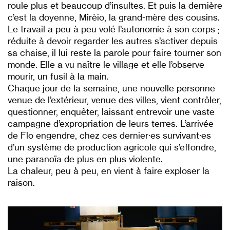
roule plus et beaucoup d’insultes. Et puis la dernière
c’est la doyenne, Mirèio, la grand-mère des cousins.
Le travail a peu à peu volé l’autonomie à son corps ;
réduite à devoir regarder les autres s’activer depuis
sa chaise, il lui reste la parole pour faire tourner son
monde. Elle a vu naître le village et elle l’observe
mourir, un fusil à la main.
Chaque jour de la semaine, une nouvelle personne
venue de l’extérieur, venue des villes, vient contrôler,
questionner, enquêter, laissant entrevoir une vaste
campagne d’expropriation de leurs terres. L’arrivée
de Flo engendre, chez ces dernier·es survivant·es
d’un système de production agricole qui s’effondre,
une paranoïa de plus en plus violente.
La chaleur, peu à peu, en vient à faire exploser la
raison.