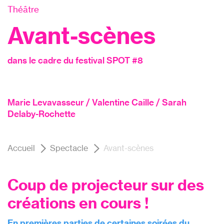
Théâtre
Avant-scènes
dans le cadre du festival SPOT #8
Marie Levavasseur / Valentine Caille / Sarah
Delaby-Rochette
Accueil
Spectacle
Avant-scènes
Coup de projecteur sur des
créations en cours !
En premières parties de certaines soirées du