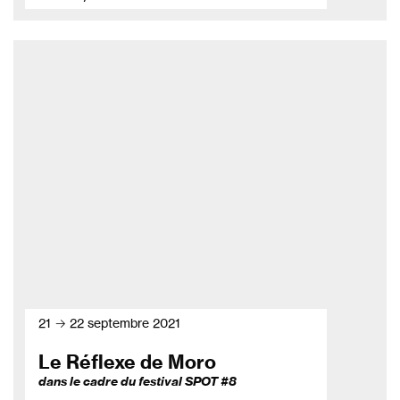
21 → 22 septembre 2021
Le Réflexe de Moro
dans le cadre du festival SPOT #8