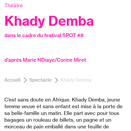
Théâtre
Khady Demba
dans le cadre du festival SPOT #8
d’après Marie NDiaye/Corine Miret
Accueil
Spectacle
Khady Demba
C’est sans doute en Afrique. Khady Demba, jeune
femme veuve et sans enfant est mise à la porte de
sa belle-famille un matin. Elle part avec pour tous
bagages un rouleau de billets, un pagne et un
morceau de pain emballé dans une feuille de