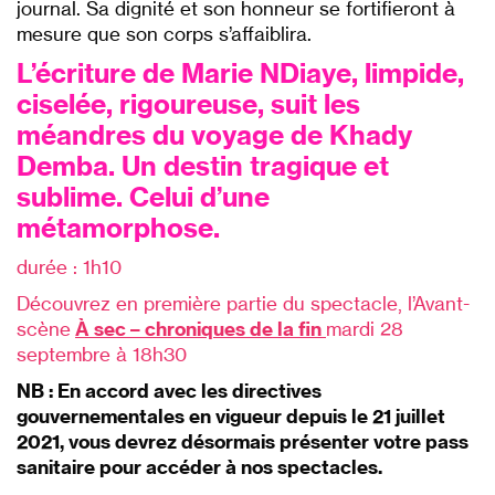
journal. Sa dignité et son honneur se fortifieront à
mesure que son corps s’affaiblira.
L’écriture de Marie NDiaye, limpide,
ciselée, rigoureuse, suit les
méandres du voyage de Khady
Demba. Un destin tragique et
sublime. Celui d’une
métamorphose.
durée : 1h10
Découvrez en première partie du spectacle, l’Avant-
scène
À
sec – chroniques de la fin
mardi 28
septembre à 18h30
NB : En accord avec les directives
gouvernementales en vigueur depuis le 21 juillet
2021,
vous devrez désormais présenter votre pass
sanitaire pour accéder à nos spectacles.