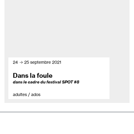
24 → 25 septembre 2021
Dans la foule
dans le cadre du festival SPOT #8
adultes / ados