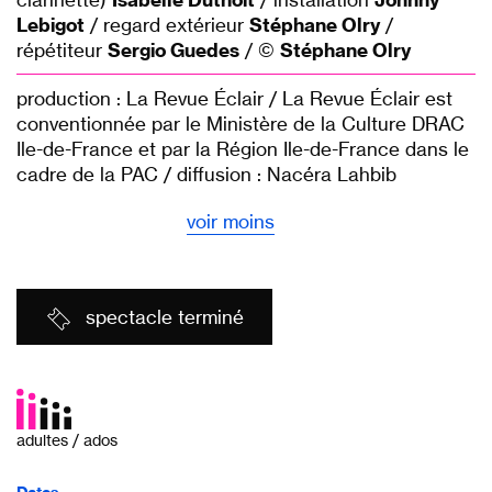
Lebigot
/ regard extérieur
Stéphane Olry
/
répétiteur
Sergio Guedes
/ ©
Stéphane Olry
production : La Revue Éclair / La Revue Éclair est
conventionnée par le Ministère de la Culture DRAC
Ile-de-France et par la Région Ile-de-France dans le
cadre de la PAC / diffusion : Nacéra Lahbib
voir moins
spectacle terminé
adultes / ados