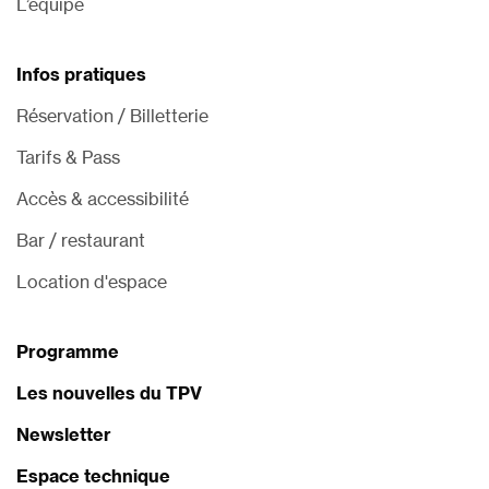
L’équipe
Infos pratiques
Réservation / Billetterie
Tarifs & Pass
Accès & accessibilité
Bar / restaurant
Location d'espace
Programme
Les nouvelles du TPV
Newsletter
Espace technique