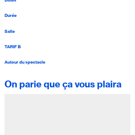
Dates
Durée
Salle
TARIF B
Autour du spectacle
On parie que ça vous plaira