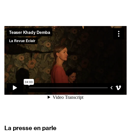
La presse en parle