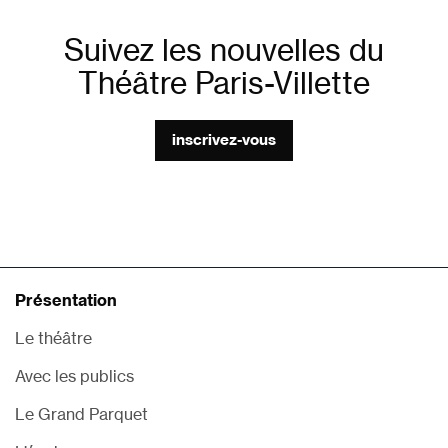
Suivez les nouvelles du
Théâtre Paris-Villette
inscrivez-vous
Présentation
Le théâtre
Avec les publics
Le Grand Parquet