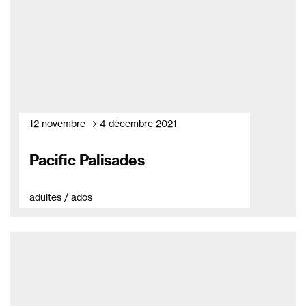
12 novembre → 4 décembre 2021
Pacific Palisades
adultes / ados