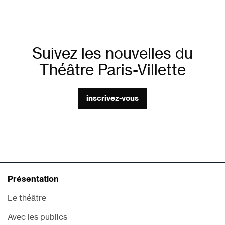
Suivez les nouvelles du
Théâtre Paris-Villette
inscrivez-vous
Présentation
Le théâtre
Avec les publics