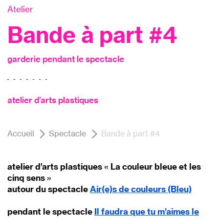
Atelier
Bande à part #4
garderie pendant le spectacle
atelier d’arts plastiques
Accueil
Spectacle
Bande à part #4
atelier d’arts plastiques « La couleur bleue et les
cinq sens »
autour du spectacle
Air(e)s de couleurs (Bleu)
pendant le spectacle
Il faudra que tu m’aimes le