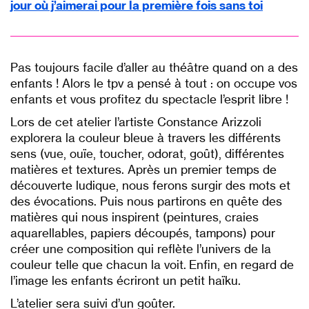
jour où j’aimerai pour la première fois sans toi
p
p
Pas toujours facile d’aller au théâtre quand on a des
enfants ! Alors le tpv a pensé à tout : on occupe vos
enfants et vous profitez du spectacle l’esprit libre !
Lors de cet atelier l’artiste Constance Arizzoli
explorera la couleur bleue à travers les différents
sens (vue, ouïe, toucher, odorat, goût), différentes
matières et textures. Après un premier temps de
découverte ludique, nous ferons surgir des mots et
des évocations. Puis nous partirons en quête des
matières qui nous inspirent (peintures, craies
aquarellables, papiers découpés, tampons) pour
créer une composition qui reflète l’univers de la
couleur telle que chacun la voit. Enfin, en regard de
l’image les enfants écriront un petit haïku.
L’atelier sera suivi d’un goûter.