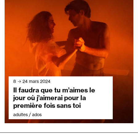
8 → 24 mars 2024
Il faudra que tu m’aimes le
jour où j’aimerai pour la
première fois sans toi
adultes / ados