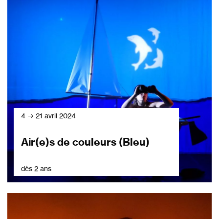
4 → 21 avril 2024
Air(e)s de couleurs (Bleu)
dès 2 ans