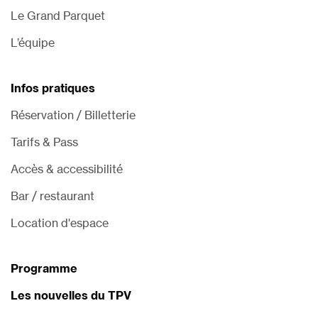
Le Grand Parquet
L’équipe
Infos pratiques
Réservation / Billetterie
Tarifs & Pass
Accès & accessibilité
Bar / restaurant
Location d'espace
Programme
Les nouvelles du TPV