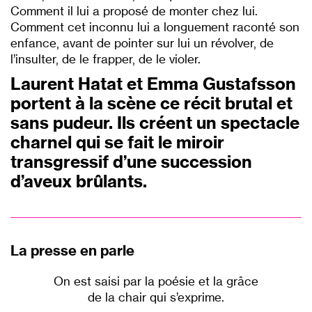
Comment il lui a proposé de monter chez lui.
Comment cet inconnu lui a longuement raconté son
enfance, avant de pointer sur lui un révolver, de
l’insulter, de le frapper, de le violer.
Laurent Hatat et Emma Gustafsson
portent à la scène ce récit brutal et
sans pudeur. Ils créent un spectacle
charnel qui se fait le miroir
transgressif d’une succession
d’aveux brûlants.
P
La presse en parle
On est saisi par la poésie et la grâce
de la chair qui s’exprime.