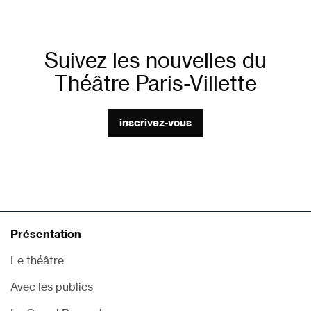
Suivez les nouvelles du
Théâtre Paris-Villette
inscrivez-vous
Présentation
Le théâtre
Avec les publics