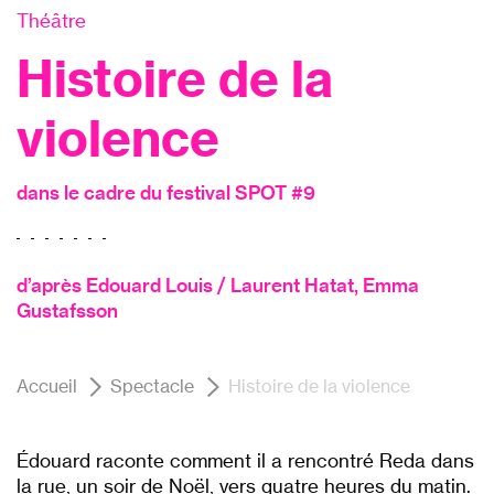
Théâtre
Histoire de la
violence
dans le cadre du festival SPOT #9
d’après Edouard Louis / Laurent Hatat, Emma
Gustafsson
Accueil
Spectacle
Histoire de la violence
Édouard raconte comment il a rencontré Reda dans
la rue, un soir de Noël, vers quatre heures du matin.