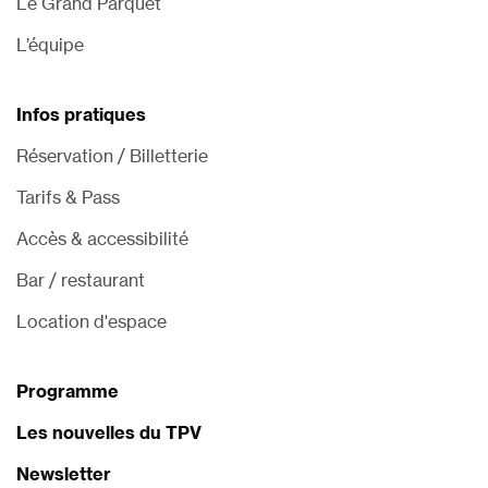
Le Grand Parquet
L’équipe
Infos pratiques
Réservation / Billetterie
Tarifs & Pass
Accès & accessibilité
Bar / restaurant
Location d'espace
Programme
Les nouvelles du TPV
Newsletter