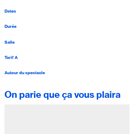
Dates
Durée
Salle
Tarif A
Autour du spectacle
On parie que ça vous plaira