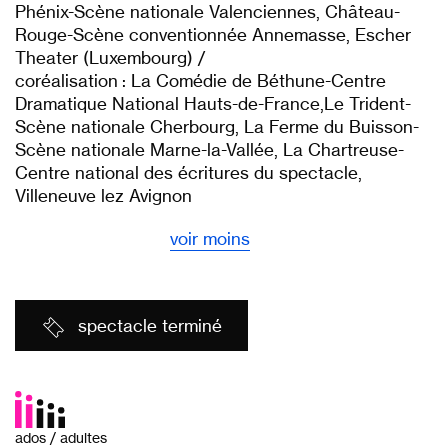
Phénix-Scène nationale Valenciennes, Château-
Rouge-Scène conventionnée Annemasse, Escher
Theater (Luxembourg) /
coréalisation : La Comédie de Béthune-Centre
Dramatique National Hauts-de-France,Le Trident-
Scène nationale Cherbourg, La Ferme du Buisson-
Scène nationale Marne-la-Vallée, La Chartreuse-
Centre national des écritures du spectacle,
Villeneuve lez Avignon
voir moins
spectacle terminé
ados / adultes