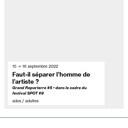
15 → 16 septembre 2022
Faut-il séparer l’homme de
l’artiste ?
Grand Reporterre #5 • dans le cadre du
festival SPOT #9
ados / adultes