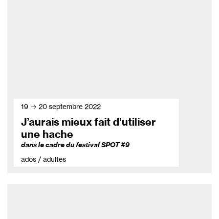
19 → 20 septembre 2022
J’aurais mieux fait d’utiliser
une hache
dans le cadre du festival SPOT #9
ados / adultes