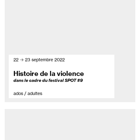
22 → 23 septembre 2022
Histoire de la violence
dans le cadre du festival SPOT #9
ados / adultes