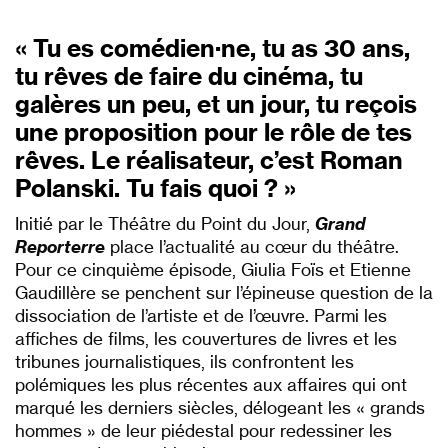
« Tu es comédien·ne, tu as 30 ans,
tu rêves de faire du cinéma, tu
galères un peu, et un jour, tu reçois
une proposition pour le rôle de tes
rêves. Le réalisateur, c’est Roman
Polanski. Tu fais quoi ? »
Initié par le Théâtre du Point du Jour,
Grand
Reporterre
place l’actualité au cœur du théâtre.
Pour ce cinquième épisode, Giulia Foïs et Etienne
Gaudillère se penchent sur l’épineuse question de la
dissociation de l’artiste et de l’œuvre. Parmi les
affiches de films, les couvertures de livres et les
tribunes journalistiques, ils confrontent les
polémiques les plus récentes aux affaires qui ont
marqué les derniers siècles, délogeant les « grands
hommes » de leur piédestal pour redessiner les