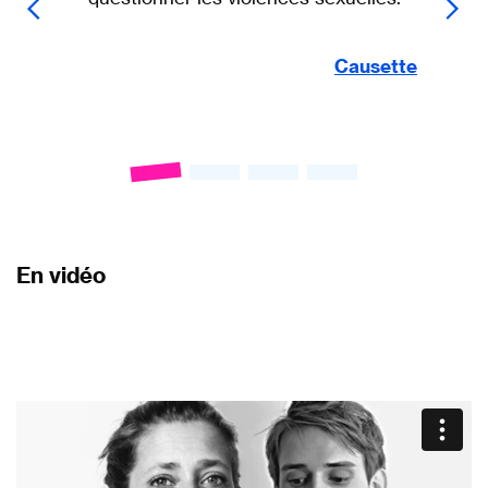
Causette
En vidéo