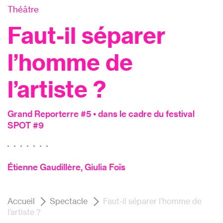
Théâtre
Faut-il séparer
l’homme de
l’artiste ?
Grand Reporterre #5 • dans le cadre du festival
SPOT #9
Étienne Gaudillère, Giulia Foïs
Accueil
Spectacle
Faut-il séparer l’homme de
l’artiste ?