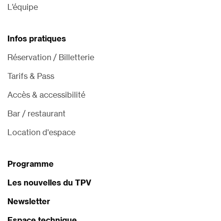
L’équipe
Infos pratiques
Réservation / Billetterie
Tarifs & Pass
Accès & accessibilité
Bar / restaurant
Location d'espace
Programme
Les nouvelles du TPV
Newsletter
Espace technique