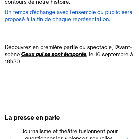
contours de notre histoire.
Un temps d’échange avec l’ensemble du public sera
proposé à la fin de chaque représentation.
P
P
Découvrez en première partie du spectacle, l’Avant-
scène
Ceux qui se sont évaporés
le 16 septembre à
18h30
La presse en parle
Journalisme et théâtre fusionnent pour
questionner les violences sexuelles.