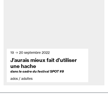
19 → 20 septembre 2022
J’aurais mieux fait d’utiliser
une hache
dans le cadre du festival SPOT #9
ados / adultes