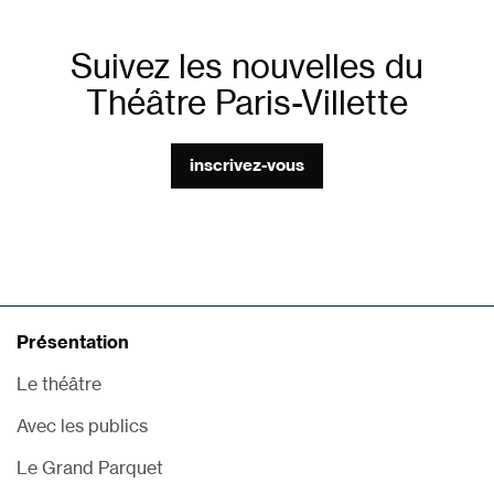
Suivez les nouvelles du
Théâtre Paris-Villette
inscrivez-vous
Présentation
Le théâtre
Avec les publics
Le Grand Parquet