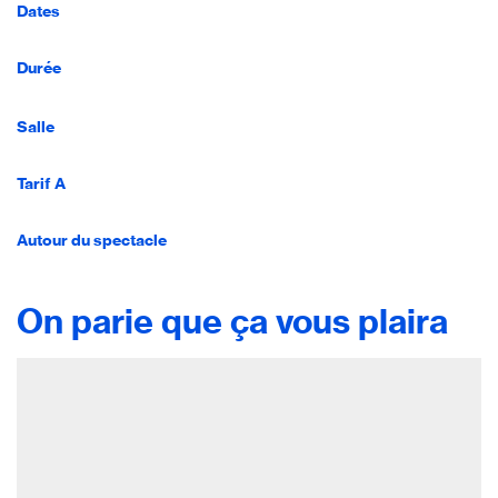
Dates
Durée
Salle
Tarif A
Autour du spectacle
On parie que ça vous plaira