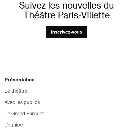
Suivez les nouvelles du
Théâtre Paris-Villette
inscrivez-vous
Présentation
Le théâtre
Avec les publics
Le Grand Parquet
L’équipe