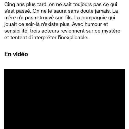
Cinq ans plus tard, on ne sait toujours pas ce qui
s’est passé. On ne le saura sans doute jamais. La
mère n’a pas retrouvé son fils. La compagnie qui
jouait ce soir-là n’existe plus. Avec humour et
sensibilité, trois acteurs reviennent sur ce mystère
et tentent d’interpréter l’inexplicable.
En vidéo