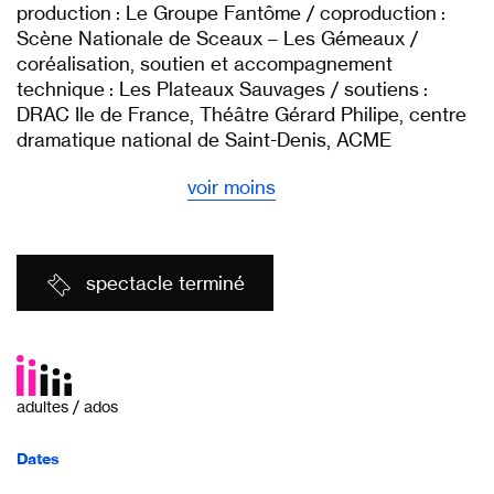
production : Le Groupe Fantôme / coproduction :
Scène Nationale de Sceaux – Les Gémeaux /
coréalisation, soutien et accompagnement
technique : Les Plateaux Sauvages / soutiens :
DRAC Ile de France, Théâtre Gérard Philipe, centre
dramatique national de Saint-Denis, ACME
voir moins
spectacle terminé
adultes / ados
Dates