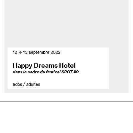
12 → 13 septembre 2022
Happy Dreams Hotel
dans le cadre du festival SPOT #9
ados / adultes