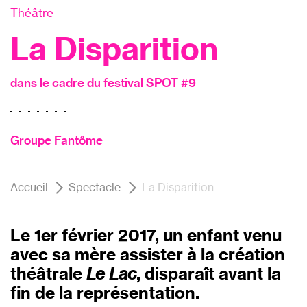
Théâtre
La Disparition
dans le cadre du festival SPOT #9
Groupe Fantôme
Accueil
Spectacle
La Disparition
Le 1er février 2017, un enfant venu
avec sa mère assister à la création
théâtrale
Le Lac
, disparaît avant la
fin de la représentation.