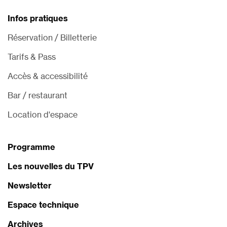
Infos pratiques
Réservation / Billetterie
Tarifs & Pass
Accès & accessibilité
Bar / restaurant
Location d'espace
Programme
Les nouvelles du TPV
Newsletter
Espace technique
Archives