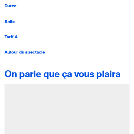
Durée
Salle
Tarif A
Autour du spectacle
On parie que ça vous plaira