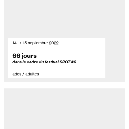
14 → 15 septembre 2022
66 jours
dans le cadre du festival SPOT #9
ados / adultes