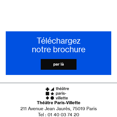
Téléchargez
notre brochure
par là
Théâtre Paris-Villette
211 Avenue Jean Jaurès, 75019 Paris
Tel : 01 40 03 74 20