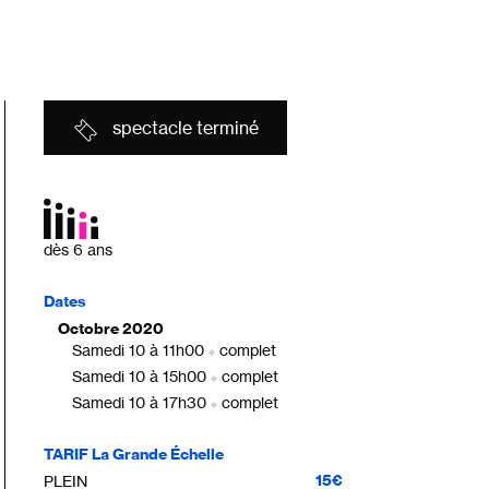
spectacle terminé
dès 6 ans
Dates
Octobre 2020
Samedi 10 à 11h00
complet
|
Samedi 10 à 15h00
complet
|
Samedi 10 à 17h30
complet
|
TARIF La Grande Échelle
15€
PLEIN