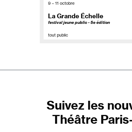
9 – 11 octobre
La Grande Échelle
festival jeune public - 5e édition
tout public
Suivez les nou
Théâtre Paris-