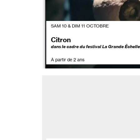
SAM 10 & DIM 11 OCTOBRE
Citron
dans le cadre du festival La Grande Échelle
À partir de 2 ans