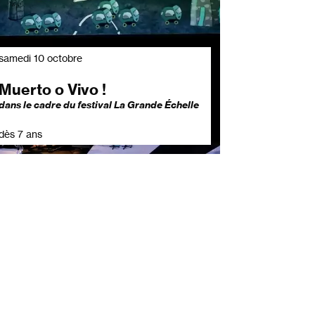
samedi 10 octobre
Muerto o Vivo !
dans le cadre du festival La Grande Échelle
dès 7 ans