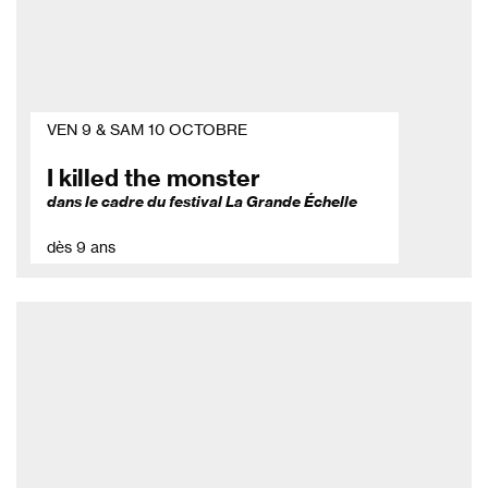
VEN 9 & SAM 10 OCTOBRE
I killed the monster
dans le cadre du festival La Grande Échelle
dès 9 ans