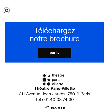
Téléchargez
notre brochure
par là
Théâtre Paris-Villette
211 Avenue Jean Jaurès, 75019 Paris
Tel : 01 40 03 74 20