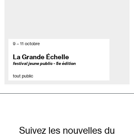
9 – 11 octobre
La Grande Échelle
festival jeune public - 5e édition
tout public
Suivez les nouvelles du