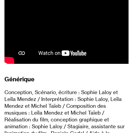
Générique
Conception, Scénario, écriture : Sophie Laloy et
Leïla Mendez / Interprétation : Sophie Laloy, Leïla
Mendez et Michel Taïeb / Composition des
musiques : Leïla Mendez et Michel Taïeb /
Réalisation du film, conception graphique et
animation : Sophie Laloy / Stagiaire, assistante sur