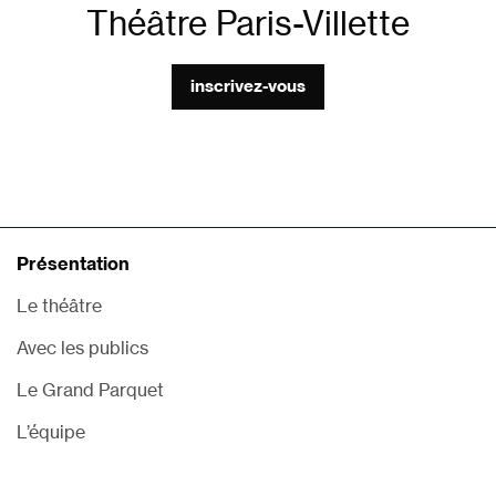
Théâtre Paris-Villette
inscrivez-vous
Présentation
Le théâtre
Avec les publics
Le Grand Parquet
L’équipe