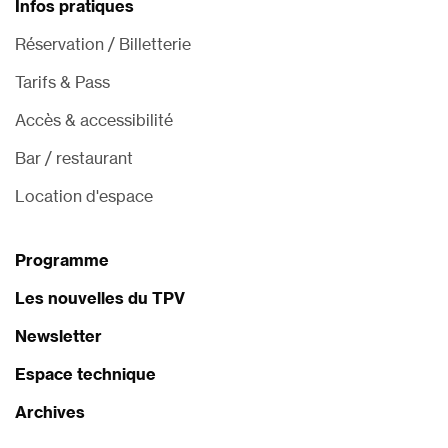
Infos pratiques
Réservation / Billetterie
Tarifs & Pass
Accès & accessibilité
Bar / restaurant
Location d'espace
Programme
Les nouvelles du TPV
Newsletter
Espace technique
Archives