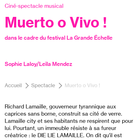
Ciné-spectacle musical
Muerto o Vivo !
dans le cadre du festival La Grande Échelle
Sophie Laloy/Leïla Mendez
Accueil
Spectacle
Muerto o Vivo !
Richard Lamaille, gouverneur tyrannique aux
caprices sans borne, construit sa cité de verre.
Lamaille city et ses habitants ne respirent que pour
lui. Pourtant, un immeuble résiste à sa fureur
créatrice : le DIE LIE LAMAILLE. On dit qu’il est