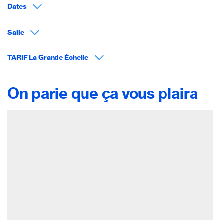
Dates
Salle
TARIF La Grande Échelle
On parie que ça vous plaira