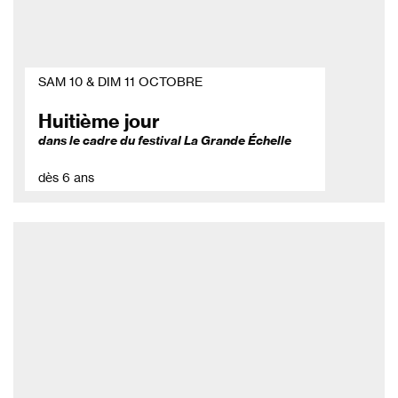
SAM 10 & DIM 11 OCTOBRE
Huitième jour
dans le cadre du festival La Grande Échelle
dès 6 ans