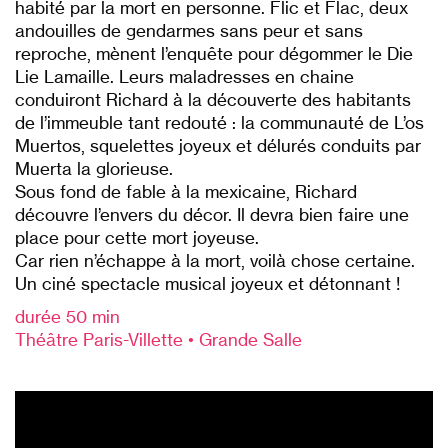
habité par la mort en personne. Flic et Flac, deux
andouilles de gendarmes sans peur et sans
reproche, mènent l’enquête pour dégommer le Die
Lie Lamaille. Leurs maladresses en chaine
conduiront Richard à la découverte des habitants
de l’immeuble tant redouté : la communauté de L’os
Muertos, squelettes joyeux et délurés conduits par
Muerta la glorieuse.
Sous fond de fable à la mexicaine, Richard
découvre l’envers du décor. Il devra bien faire une
place pour cette mort joyeuse.
Car rien n’échappe à la mort, voilà chose certaine.
Un ciné spectacle musical joyeux et détonnant !
durée 50 min
Théâtre Paris-Villette • Grande Salle