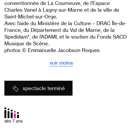
conventionnée de La Courneuve, de l’Espace
Charles Vanel à Lagny-sur-Marne et de la ville de
Saint-Michel-sur-Orge.
Avec l’aide du Ministère de la Culture – DRAC Île-de-
France, du Département du Val de Marne, de la
Spedidam*, de l’ADAMI, et le soutien du Fonds SACD
Musique de Scène.
photos © Emmanuelle Jacobson Roques
voir moins
spectacle terminé
dès 7 ans