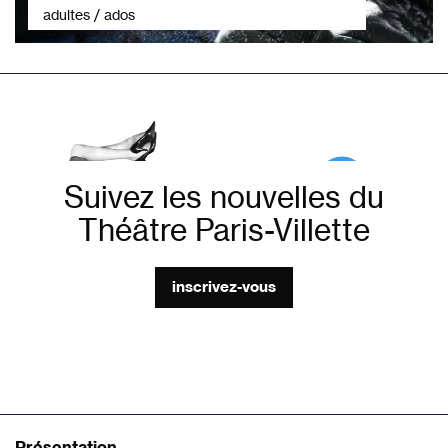
adultes / ados
Suivez les nouvelles du
Théâtre Paris-Villette
inscrivez-vous
Présentation