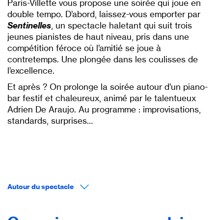
Paris-Villette vous propose une soirée qui joue en
double tempo. D’abord, laissez-vous emporter par
Sentinelles
, un spectacle haletant qui suit trois
jeunes pianistes de haut niveau, pris dans une
compétition féroce où l’amitié se joue à
contretemps. Une plongée dans les coulisses de
l’excellence.
Et après ? On prolonge la soirée autour d’un piano-
bar festif et chaleureux, animé par le talentueux
Adrien De Araujo. Au programme : improvisations,
standards, surprises…
Autour du spectacle