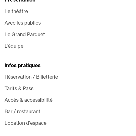
Le théâtre
Avec les publics
Le Grand Parquet
L’équipe
Infos pratiques
Réservation / Billetterie
Tarifs & Pass
Accès & accessibilité
Bar / restaurant
Location d'espace