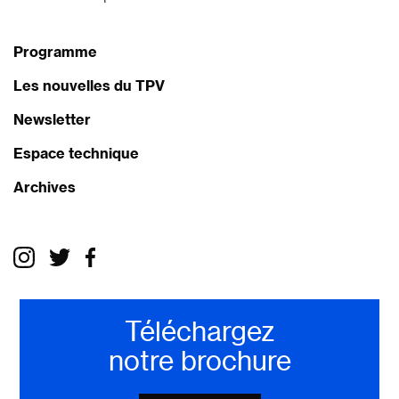
Programme
Les nouvelles du TPV
Newsletter
Espace technique
Archives
Téléchargez
notre brochure