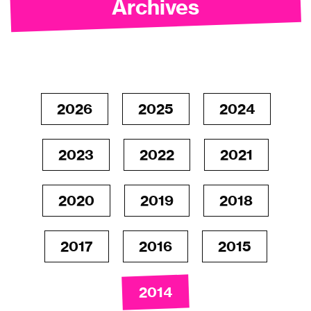
Archives
2026
2025
2024
2023
2022
2021
2020
2019
2018
2017
2016
2015
2014