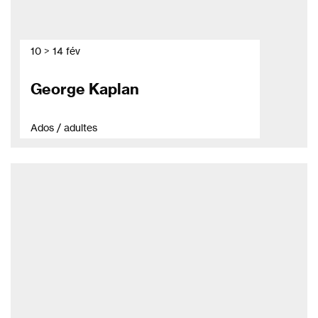
10 > 14 fév
George Kaplan
Ados / adultes