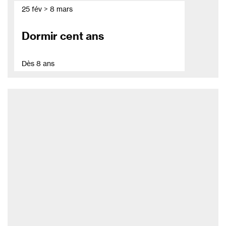
25 fév > 8 mars
Dormir cent ans
Dès 8 ans