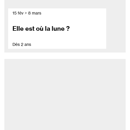
15 fév > 8 mars
Elle est où la lune ?
Dès 2 ans