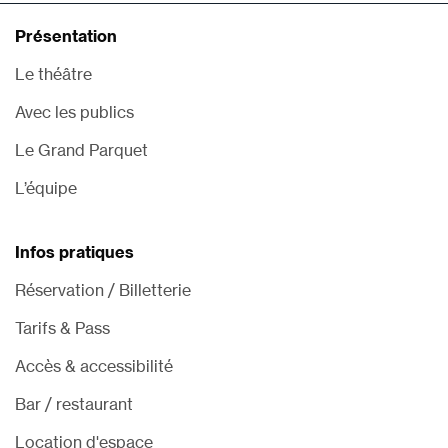
Présentation
Le théâtre
Avec les publics
Le Grand Parquet
L’équipe
Infos pratiques
Réservation / Billetterie
Tarifs & Pass
Accès & accessibilité
Bar / restaurant
Location d'espace