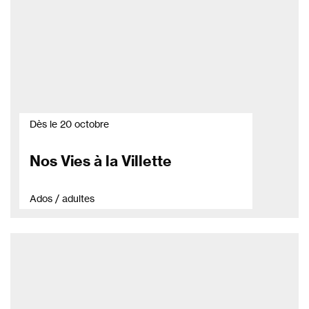
Dès le 20 octobre
Nos Vies à la Villette
Ados / adultes