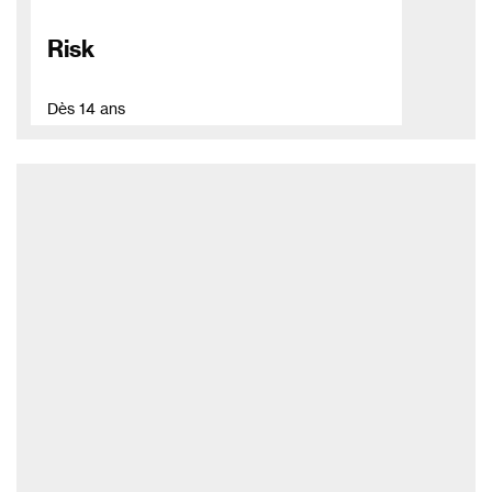
Risk
Dès 14 ans