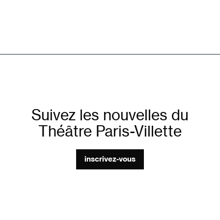
Suivez les nouvelles du
Théâtre Paris-Villette
inscrivez-vous