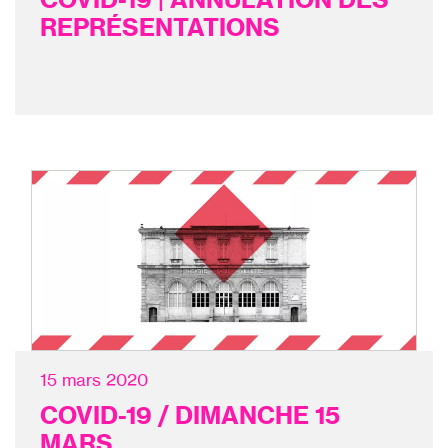
REPRÉSENTATIONS
15 mars 2020
COVID-19 / DIMANCHE 15
MARS