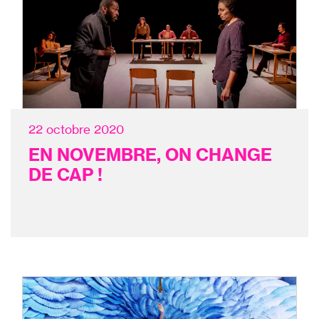
22 octobre 2020
EN NOVEMBRE, ON CHANGE
DE CAP !