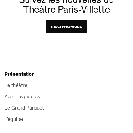
Théâtre Paris-Villette
inscrivez-vous
Présentation
Le théâtre
Avec les publics
Le Grand Parquet
L’équipe