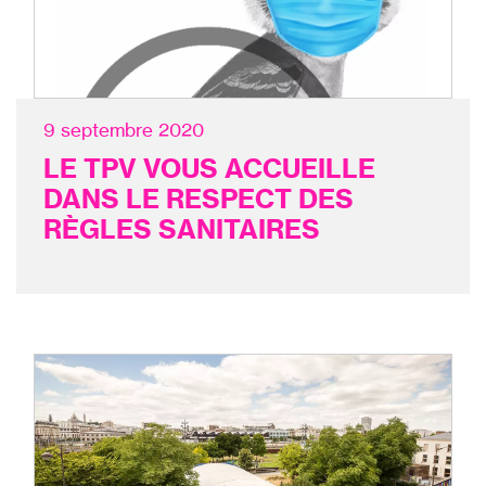
9 septembre 2020
LE TPV VOUS ACCUEILLE
DANS LE RESPECT DES
RÈGLES SANITAIRES