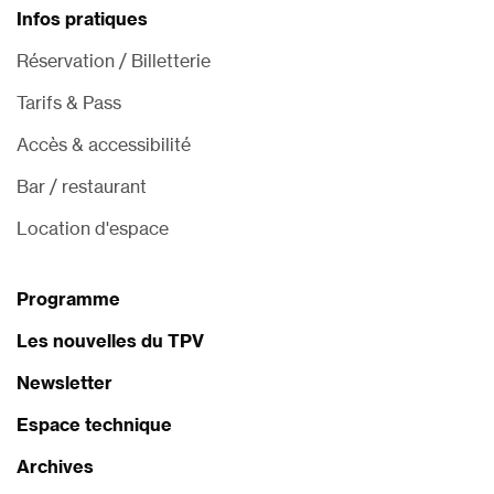
Infos pratiques
Réservation / Billetterie
Tarifs & Pass
Accès & accessibilité
Bar / restaurant
Location d'espace
Programme
Les nouvelles du TPV
Newsletter
Espace technique
Archives