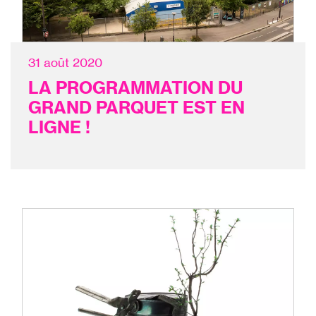
31 août 2020
LA PROGRAMMATION DU
GRAND PARQUET EST EN
LIGNE !