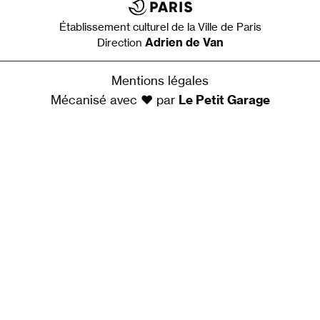
Établissement culturel de la Ville de Paris
Adrien de Van
Direction
Mentions légales
Mécanisé avec ♥ par
Le Petit Garage