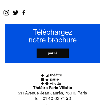
Téléchargez
notre brochure
par là
Théâtre Paris-Villette
211 Avenue Jean Jaurès, 75019 Paris
Tel : 01 40 03 74 20