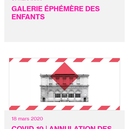
GALERIE ÉPHÉMÈRE DES
ENFANTS
18 mars 2020
COVID-19 | ANNULATION DES