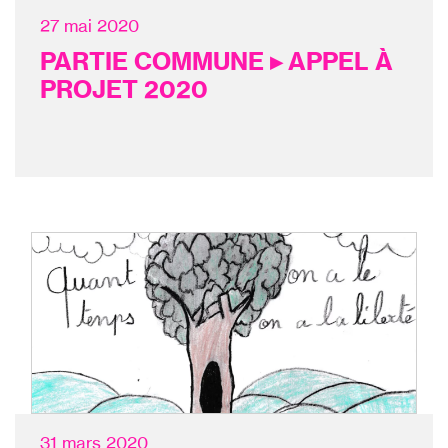
27 mai 2020
PARTIE COMMUNE ▸ APPEL À
PROJET 2020
31 mars 2020