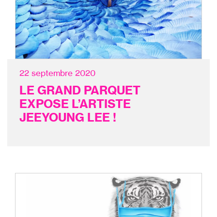
22 septembre 2020
LE GRAND PARQUET
EXPOSE L’ARTISTE
JEEYOUNG LEE !