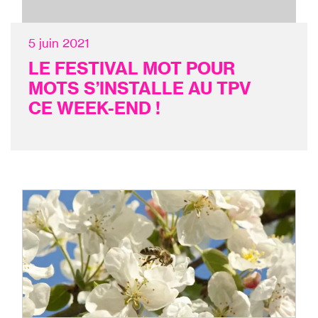
5 juin 2021
LE FESTIVAL MOT POUR
MOTS S’INSTALLE AU TPV
CE WEEK-END !