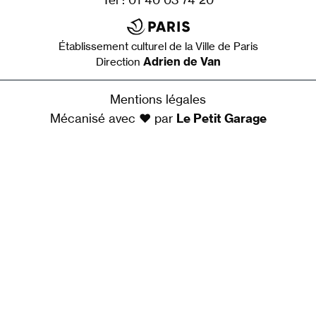
Établissement culturel de la Ville de Paris
Adrien de Van
Direction
Mentions légales
Mécanisé avec ♥ par
Le Petit Garage