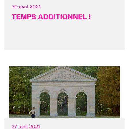
30 avril 2021
TEMPS ADDITIONNEL !
27 avril 2021