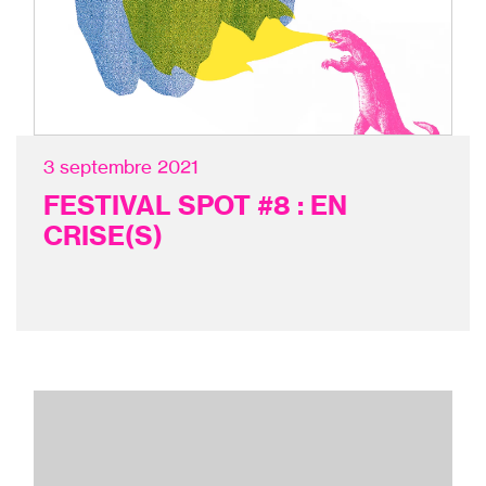
3 septembre 2021
FESTIVAL SPOT #8 : EN
CRISE(S)