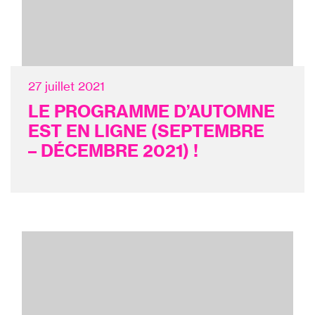
27 juillet 2021
LE PROGRAMME D’AUTOMNE
EST EN LIGNE (SEPTEMBRE
– DÉCEMBRE 2021) !