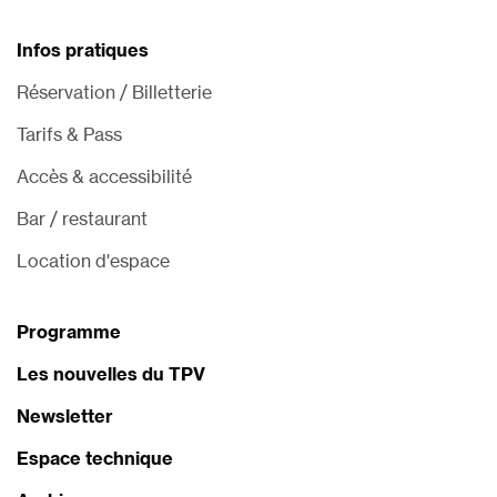
Infos pratiques
Réservation / Billetterie
Tarifs & Pass
Accès & accessibilité
Bar / restaurant
Location d'espace
Programme
Les nouvelles du TPV
Newsletter
Espace technique