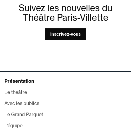
Suivez les nouvelles du
Théâtre Paris-Villette
inscrivez-vous
Présentation
Le théâtre
Avec les publics
Le Grand Parquet
L’équipe