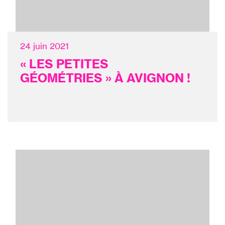
24 juin 2021
« LES PETITES
GÉOMÉTRIES » À AVIGNON !