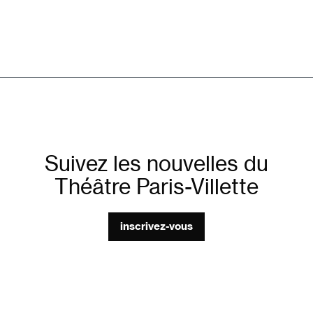
Suivez les nouvelles du
Théâtre Paris-Villette
inscrivez-vous