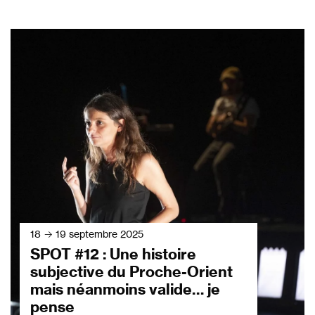
18 → 19 septembre 2025
SPOT #12 : Une histoire
subjective du Proche-Orient
mais néanmoins valide… je
pense