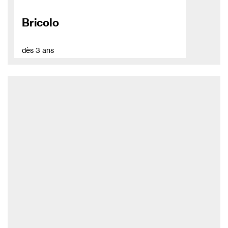
Bricolo
dès 3 ans