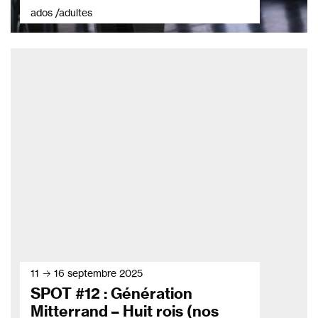
ados /adultes
11 → 16 septembre 2025
SPOT #12 : Génération
Mitterrand – Huit rois (nos