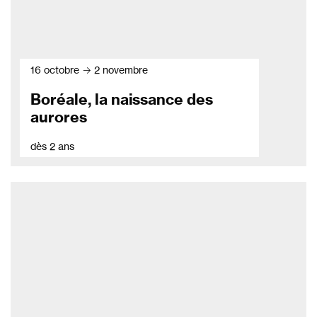
16 octobre → 2 novembre
Boréale, la naissance des
aurores
dès 2 ans