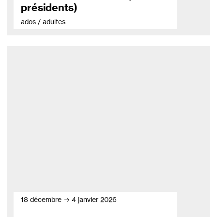
présidents)
ados / adultes
18 décembre → 4 janvier 2026