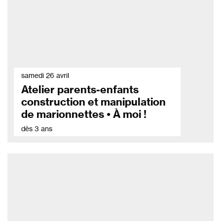
samedi 26 avril
Atelier parents-enfants
construction et manipulation
de marionnettes • À moi !
dès 3 ans