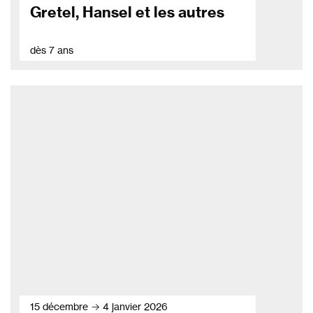
Gretel, Hansel et les autres
dès 7 ans
15 décembre → 4 janvier 2026