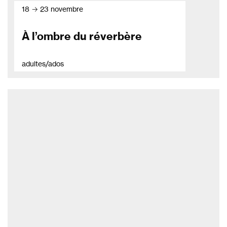
18 → 23 novembre
À l’ombre du réverbère
adultes/ados