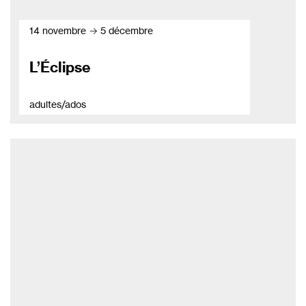
14 novembre → 5 décembre
L’Éclipse
adultes/ados