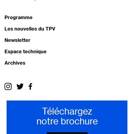
Programme
Les nouvelles du TPV
Newsletter
Espace technique
Archives
Téléchargez
notre brochure