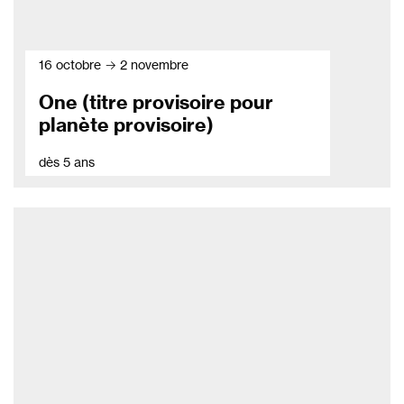
16 octobre → 2 novembre
One (titre provisoire pour
planète provisoire)
dès 5 ans