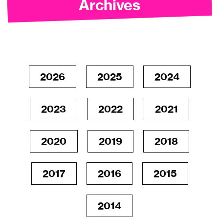
Archives
2026
2025
2024
2023
2022
2021
2020
2019
2018
2017
2016
2015
2014