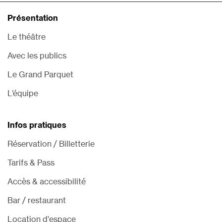
Présentation
Le théâtre
Avec les publics
Le Grand Parquet
L’équipe
Infos pratiques
Réservation / Billetterie
Tarifs & Pass
Accès & accessibilité
Bar / restaurant
Location d'espace