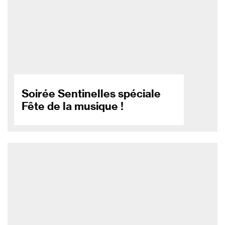
Soirée Sentinelles spéciale
Fête de la musique !