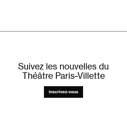
Suivez les nouvelles du
Théâtre Paris-Villette
inscrivez-vous