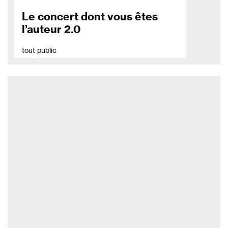
Le concert dont vous êtes
l’auteur 2.0
tout public