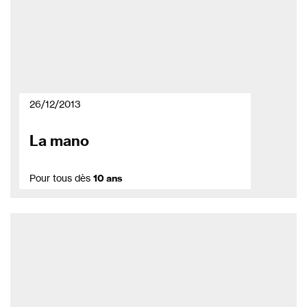
26/12/2013
La mano
Pour tous dès
10 ans