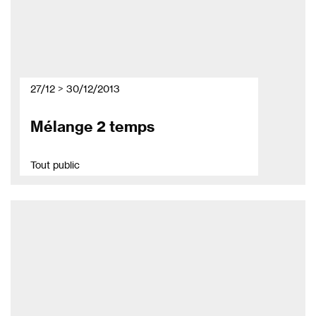
27/12 > 30/12/2013
Mélange 2 temps
Tout public