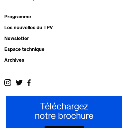
Programme
Les nouvelles du TPV
Newsletter
Espace technique
Archives
Téléchargez
notre brochure