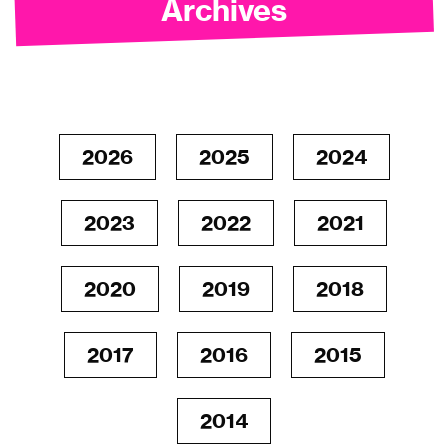
Archives
2026
2025
2024
2023
2022
2021
2020
2019
2018
2017
2016
2015
2014