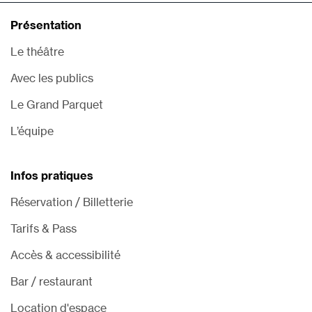
Présentation
Le théâtre
Avec les publics
Le Grand Parquet
L’équipe
Infos pratiques
Réservation / Billetterie
Tarifs & Pass
Accès & accessibilité
Bar / restaurant
Location d'espace