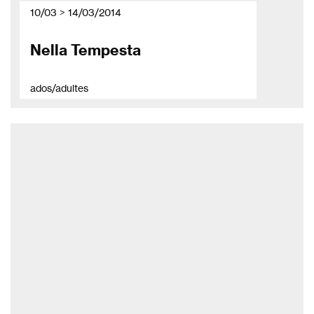
10/03 > 14/03/2014
Nella Tempesta
ados/adultes