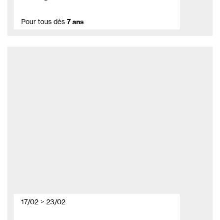
Pour tous dès
7 ans
17/02 > 23/02