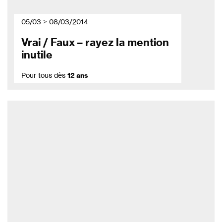
05/03 > 08/03/2014
Vrai / Faux – rayez la mention
inutile
Pour tous dès
12 ans