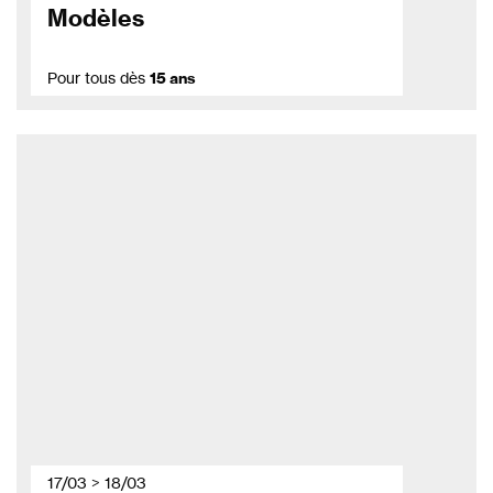
Modèles
Pour tous dès
15 ans
17/03 > 18/03