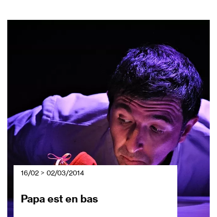
16/02 > 02/03/2014
Papa est en bas