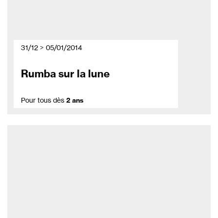
31/12 > 05/01/2014
Rumba sur la lune
Pour tous dès
2 ans