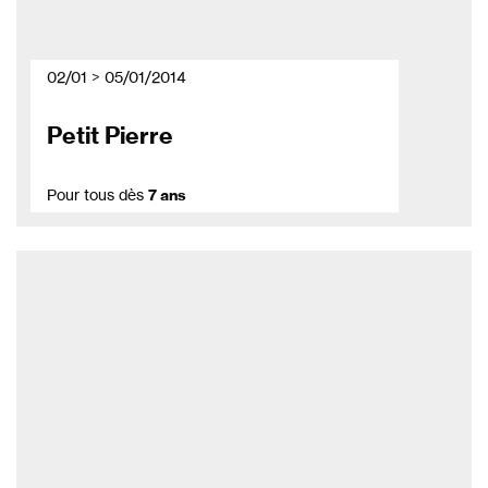
02/01 > 05/01/2014
Petit Pierre
Pour tous dès
7 ans