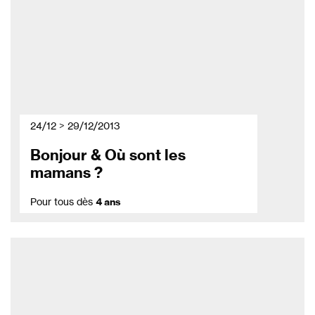
24/12 > 29/12/2013
Bonjour & Où sont les
mamans ?
Pour tous dès
4 ans